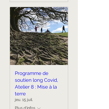
Programme de
soutien long Covid,
Atelier 8 : Mise à la
terre
jeu. 15 juil.
Plus d'infos