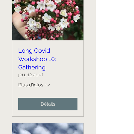
Long Covid
Workshop 10:
Gathering
jeu. 12 août
Plus d'infos
Détails