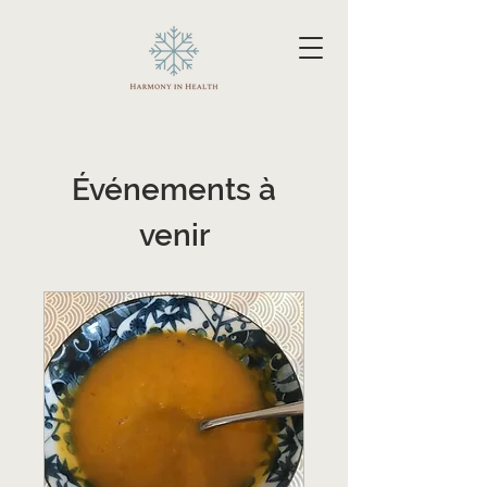
Événements à
venir