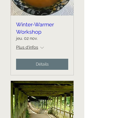
Winter-Warmer
Workshop
jeu. 02 nov.
Plus d'infos
Détails