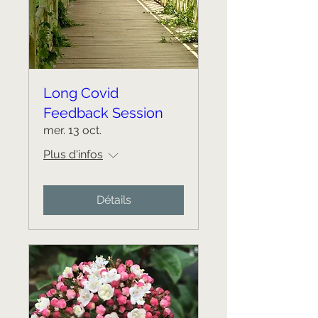
Long Covid
Feedback Session
mer. 13 oct.
Plus d'infos
Détails